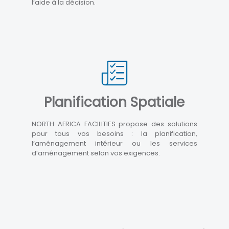
l’aide à la décision.
Planification Spatiale
NORTH AFRICA FACILITIES propose des solutions
pour tous vos besoins : la planification,
l’aménagement intérieur ou les services
d’aménagement selon vos exigences.