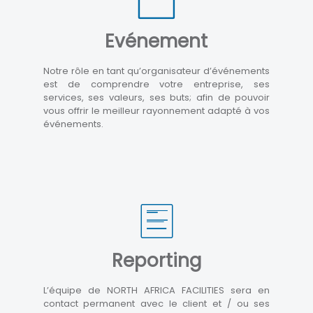
Evénement
Notre rôle en tant qu’organisateur d’événements
est de comprendre votre entreprise, ses
services, ses valeurs, ses buts; afin de pouvoir
vous offrir le meilleur rayonnement adapté à vos
événements.
Reporting
L’équipe de NORTH AFRICA FACILITIES sera en
contact permanent avec le client et / ou ses