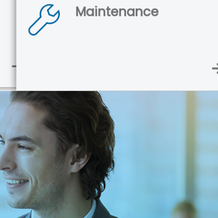
Maintenance