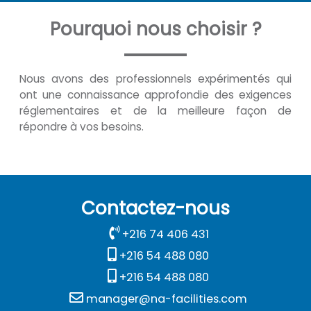
Pourquoi nous choisir ?
Nous avons des professionnels expérimentés qui
ont une connaissance approfondie des exigences
réglementaires et de la meilleure façon de
répondre à vos besoins.
Contactez-nous
+216 74 406 431
+216 54 488 080
+216 54 488 080
manager@na-facilities.com