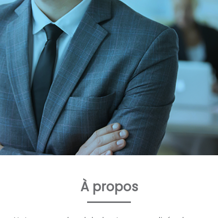
À propos