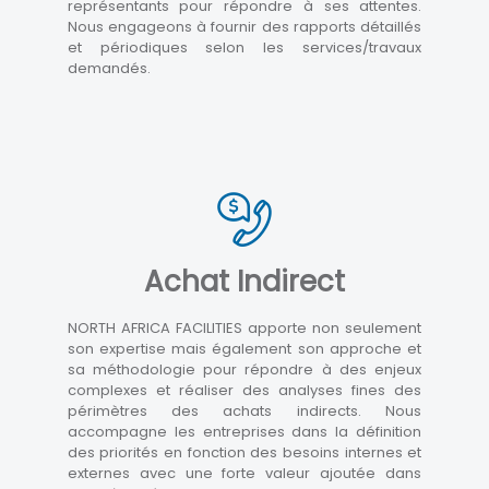
représentants pour répondre à ses attentes.
Nous engageons à fournir des rapports détaillés
et périodiques selon les services/travaux
demandés.
Achat Indirect
NORTH AFRICA FACILITIES apporte non seulement
son expertise mais également son approche et
sa méthodologie pour répondre à des enjeux
complexes et réaliser des analyses fines des
périmètres des achats indirects. Nous
accompagne les entreprises dans la définition
des priorités en fonction des besoins internes et
externes avec une forte valeur ajoutée dans