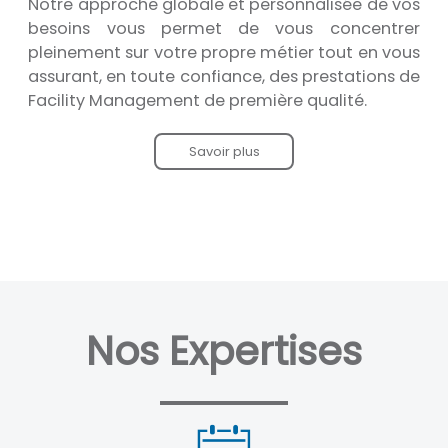
Notre approche globale et personnalisée de vos
besoins vous permet de vous concentrer
pleinement sur votre propre métier tout en vous
assurant, en toute confiance, des prestations de
Facility Management de première qualité.
Savoir plus
Nos Expertises