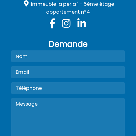
immeuble la perla 1 - 5ème étage
appartement n°4
Demande