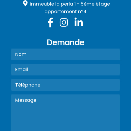
immeuble la perla 1 - 5ème étage
appartement n°4
Demande