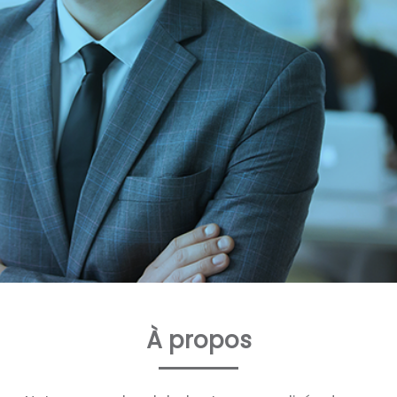
À propos