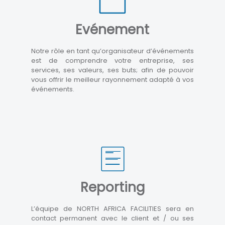
Evénement
Notre rôle en tant qu’organisateur d’événements
est de comprendre votre entreprise, ses
services, ses valeurs, ses buts; afin de pouvoir
vous offrir le meilleur rayonnement adapté à vos
événements.
Reporting
L’équipe de NORTH AFRICA FACILITIES sera en
contact permanent avec le client et / ou ses