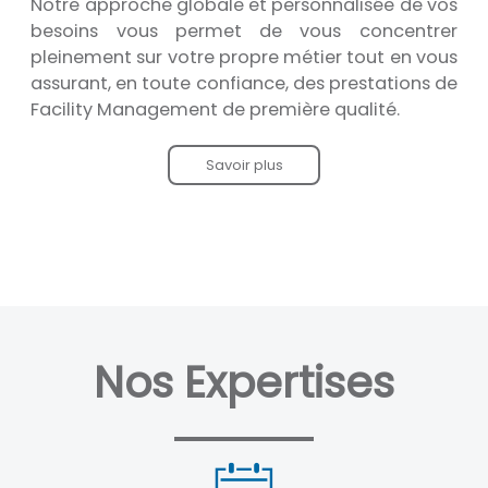
Notre approche globale et personnalisée de vos
besoins vous permet de vous concentrer
pleinement sur votre propre métier tout en vous
assurant, en toute confiance, des prestations de
Facility Management de première qualité.
Savoir plus
Nos Expertises