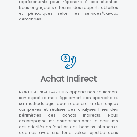
représentants pour répondre à ses attentes.
Nous engageons à fournir des rapports détaillés
et périodiques selon les services/travaux
demandés.
Achat Indirect
NORTH AFRICA FACILITIES apporte non seulement
son expertise mais également son approche et
sa méthodologie pour répondre à des enjeux
complexes et réaliser des analyses fines des
périmètres des achats indirects. Nous
accompagne les entreprises dans la définition
des priorités en fonction des besoins internes et
externes avec une forte valeur ajoutée dans