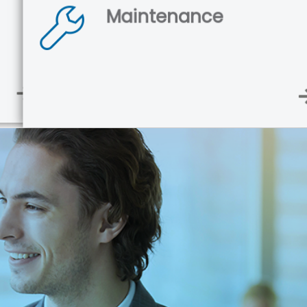
Maintenance