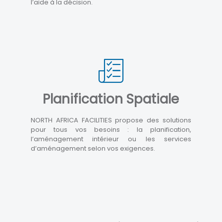
l’aide à la décision.
Planification Spatiale
NORTH AFRICA FACILITIES propose des solutions
pour tous vos besoins : la planification,
l’aménagement intérieur ou les services
d’aménagement selon vos exigences.