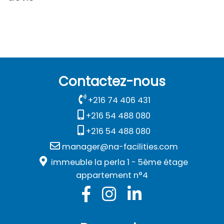
Contactez-nous
+216 74 406 431
+216 54 488 080
+216 54 488 080
manager@na-facilities.com
immeuble la perla 1 - 5ème étage
appartement n°4