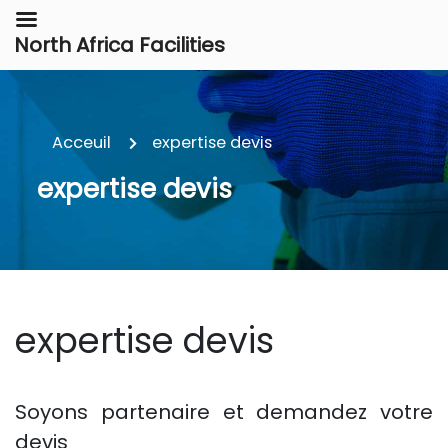
North Africa Facilities
Acceuil
expertise devis
expertise devis
expertise devis
Soyons partenaire et demandez votre
devis