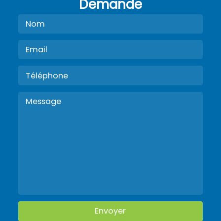
Demande