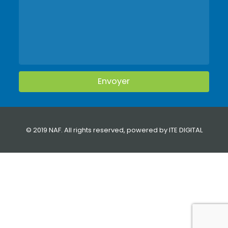
© 2019 NAF. All rights reserved, powered by
ITE DIGITAL