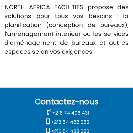
NORTH AFRICA FACILITIES propose des
solutions pour tous vos besoins : la
planification (conception de bureaux),
l’aménagement intérieur ou les services
d’aménagement de bureaux et autres
espaces selon vos exigences.
Contactez-nous
+216 74 406 431
+216 54 488 080
+216 54 488 080