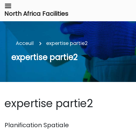
North Africa Facilities
Acceuil
expertise partie2
expertise partie2
expertise partie2
Planification Spatiale