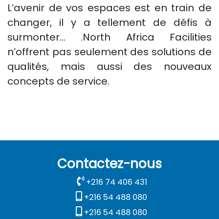
L’avenir de vos espaces est en train de
changer, il y a tellement de défis à
surmonter… .North Africa Facilities
n’offrent pas seulement des solutions de
qualités, mais aussi des nouveaux
concepts de service.
Contactez-nous
+216 74 406 431
+216 54 488 080
+216 54 488 080