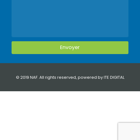
© 2019 NAF. All rights reserved, powered by
ITE DIGITAL