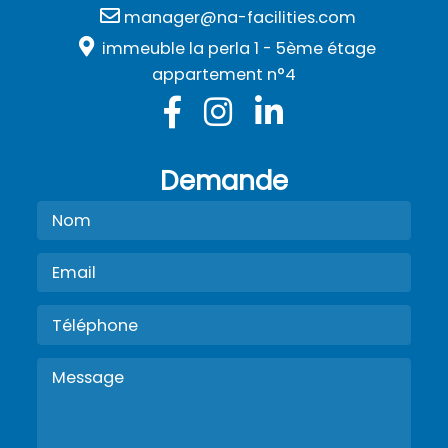
manager@na-facilities.com
immeuble la perla 1 - 5ème étage
appartement n°4
Demande