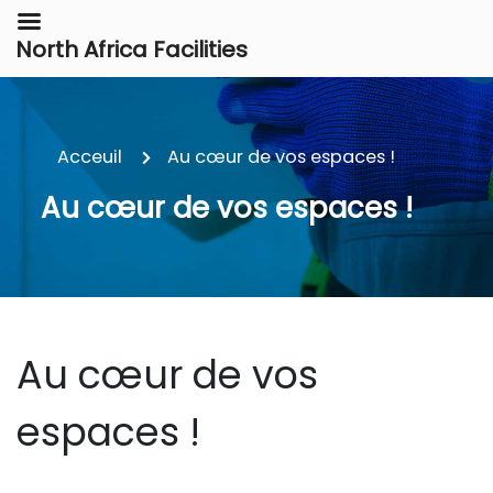
North Africa Facilities
Acceuil
Au cœur de vos espaces !
Au cœur de vos espaces !
Au cœur de vos
espaces !