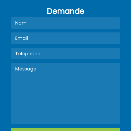
Demande