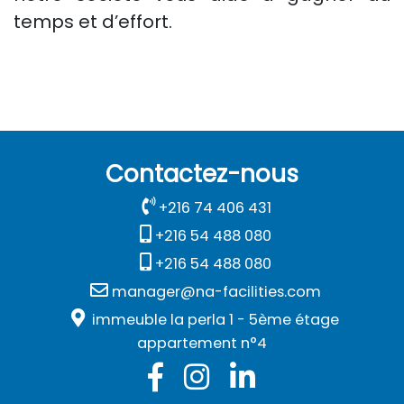
temps et d’effort.
Contactez-nous
+216 74 406 431
+216 54 488 080
+216 54 488 080
manager@na-facilities.com
immeuble la perla 1 - 5ème étage
appartement n°4