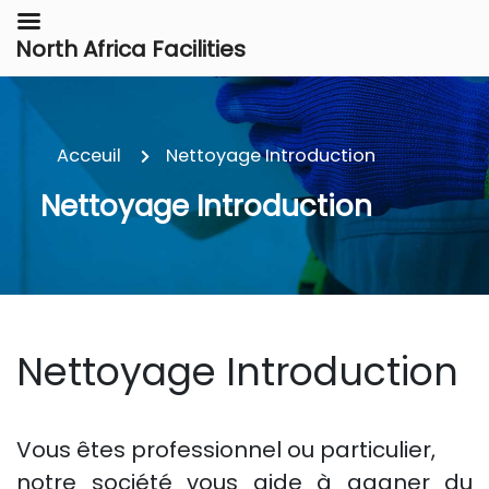
North Africa Facilities
Acceuil
Nettoyage Introduction
Nettoyage Introduction
Nettoyage Introduction
Vous êtes professionnel ou particulier,
notre société vous aide à gagner du